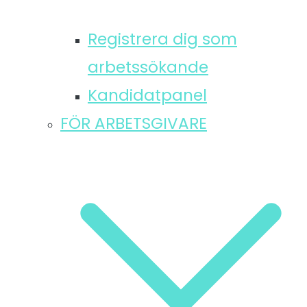
Registrera dig som
arbetssökande
Kandidatpanel
FÖR ARBETSGIVARE