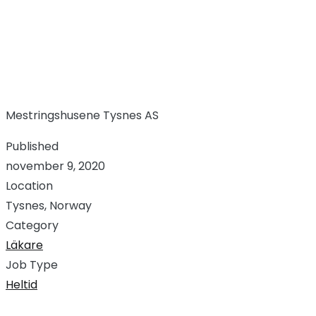
Mestringshusene Tysnes AS
Published
november 9, 2020
Location
Tysnes, Norway
Category
Läkare
Job Type
Heltid