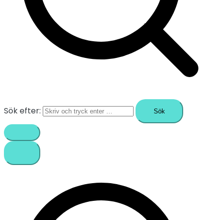
Sök efter: