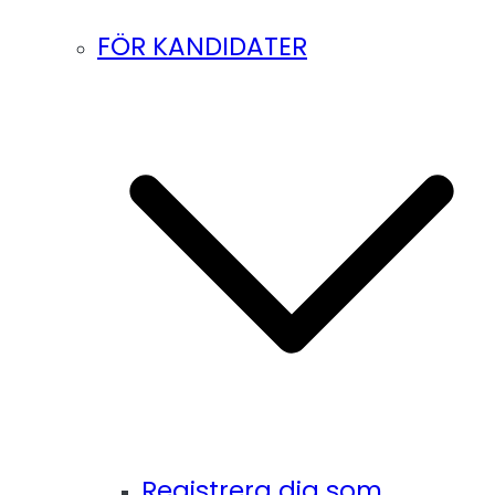
FÖR KANDIDATER
Registrera dig som