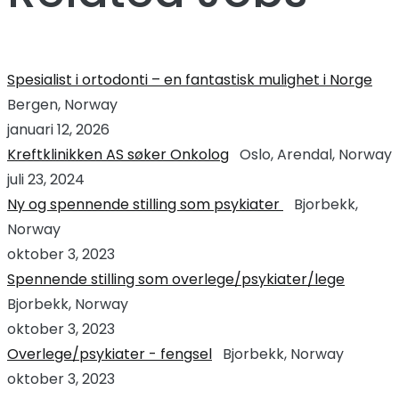
Spesialist i ortodonti – en fantastisk mulighet i Norge
Bergen, Norway
januari 12, 2026
Kreftklinikken AS søker Onkolog
Oslo, Arendal, Norway
juli 23, 2024
Ny og spennende stilling som psykiater
Bjorbekk,
Norway
oktober 3, 2023
Spennende stilling som overlege/psykiater/lege
Bjorbekk, Norway
oktober 3, 2023
Overlege/psykiater - fengsel
Bjorbekk, Norway
oktober 3, 2023