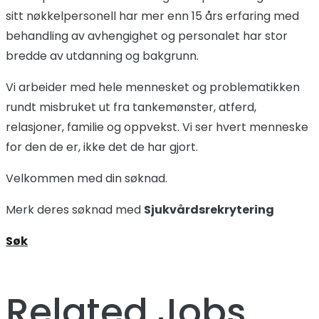
sitt nøkkelpersonell har mer enn 15 års erfaring med
behandling av avhengighet og personalet har stor
bredde av utdanning og bakgrunn.
Vi arbeider med hele mennesket og problematikken
rundt misbruket ut fra tankemønster, atferd,
relasjoner, familie og oppvekst. Vi ser hvert menneske
for den de er, ikke det de har gjort.
Velkommen med din søknad.
Merk deres søknad med
Sjukvårdsrekrytering
Søk
Related Jobs