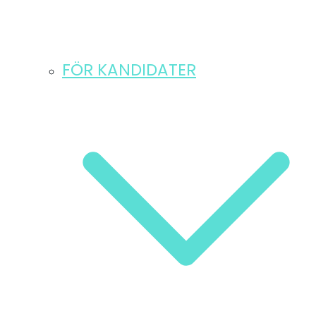
FÖR KANDIDATER