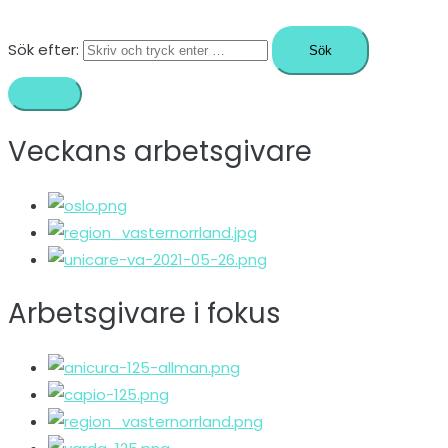
Sök efter:
Veckans arbetsgivare
Arbetsgivare i fokus