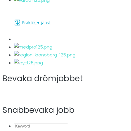
Bevaka drömjobbet
Snabbevaka jobb