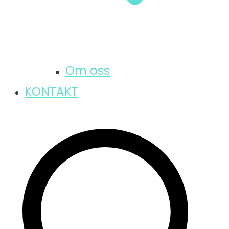
Om oss
KONTAKT