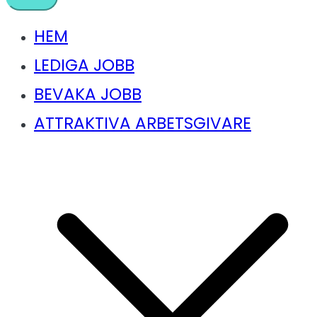
HEM
LEDIGA JOBB
BEVAKA JOBB
ATTRAKTIVA ARBETSGIVARE