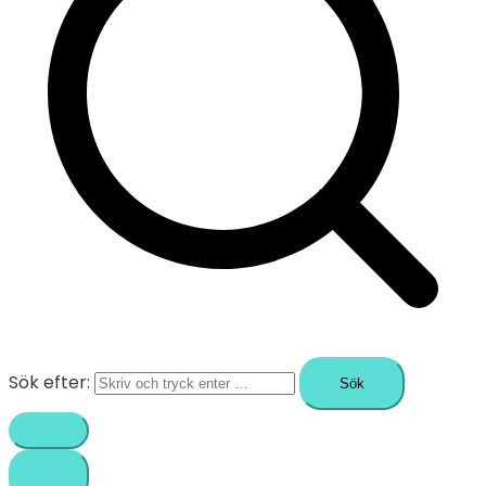
Sök efter: