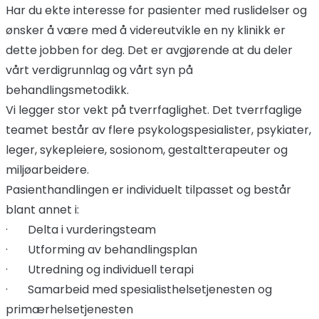
Har du ekte interesse for pasienter med ruslidelser og
ønsker å være med å videreutvikle en ny klinikk er
dette jobben for deg. Det er avgjørende at du deler
vårt verdigrunnlag og vårt syn på
behandlingsmetodikk.
Vi legger stor vekt på tverrfaglighet. Det tverrfaglige
teamet består av flere psykologspesialister, psykiater,
leger, sykepleiere, sosionom, gestaltterapeuter og
miljøarbeidere.
Pasienthandlingen er individuelt tilpasset og består
blant annet i:
· Delta i vurderingsteam
· Utforming av behandlingsplan
· Utredning og individuell terapi
· Samarbeid med spesialisthelsetjenesten og
primærhelsetjenesten