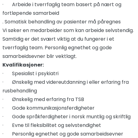
· Arbeide i tverrfaglig team basert på nært og
fortløpende samarbeid
. Somatisk behandling av pasienter må påregnes
Vi søker en medarbeider som kan arbeide selvstendig.
Samtidig er det svært viktig at du fungerer i et
tverrfaglig team. Personlig egnethet og gode
samarbeidsevner blir vektlagt.
Kvalifikasjoner:
· Spesialist i psykiatri
· Ønskelig med videreutdanning i eller erfaring fra
rusbehandling
· Ønskelig med erfaring fra TSB
· Gode kommunikasjonsferdigheter
· Gode språkferdigheter i norsk muntlig og skriftlig
· Evne til fleksibilitet og selvstendighet
· Personlig egnethet og gode samarbeidsevner