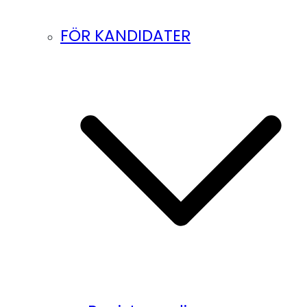
FÖR KANDIDATER