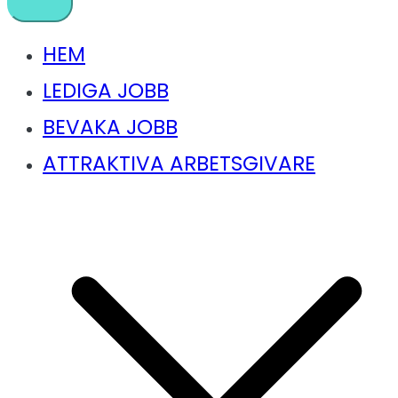
HEM
LEDIGA JOBB
BEVAKA JOBB
ATTRAKTIVA ARBETSGIVARE