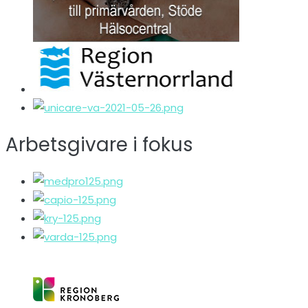
Arbetsgivare i fokus