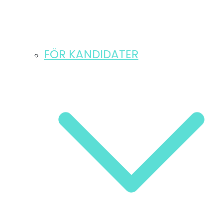
FÖR KANDIDATER