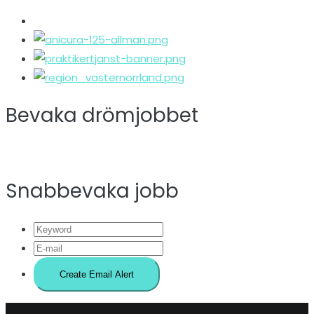
Bevaka drömjobbet
Snabbevaka jobb