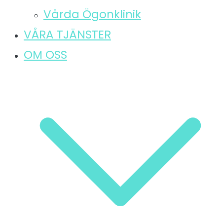
Vårda Ögonklinik
VÅRA TJÄNSTER
OM OSS