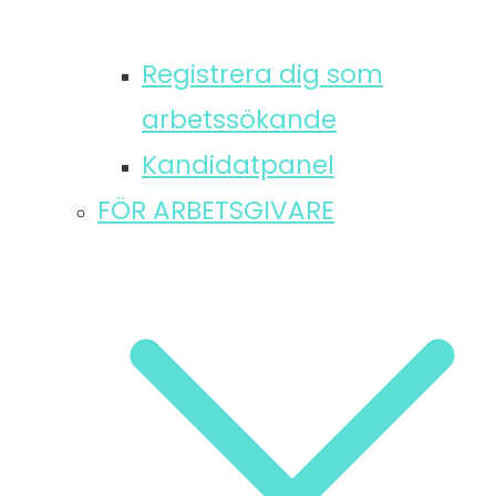
Registrera dig som
arbetssökande
Kandidatpanel
FÖR ARBETSGIVARE