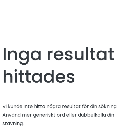
Inga resultat
hittades
Vi kunde inte hitta några resultat för din sökning.
Använd mer generiskt ord eller dubbelkolla din
stavning.