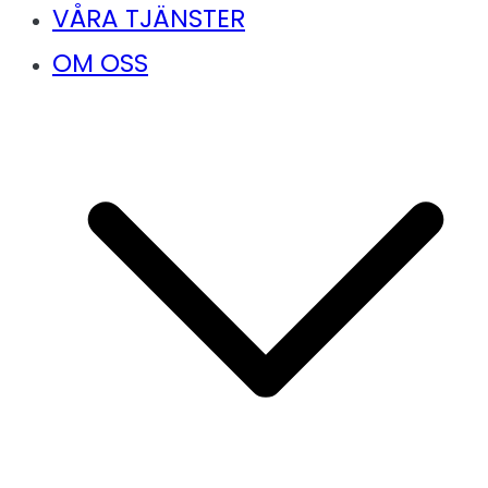
VÅRA TJÄNSTER
OM OSS