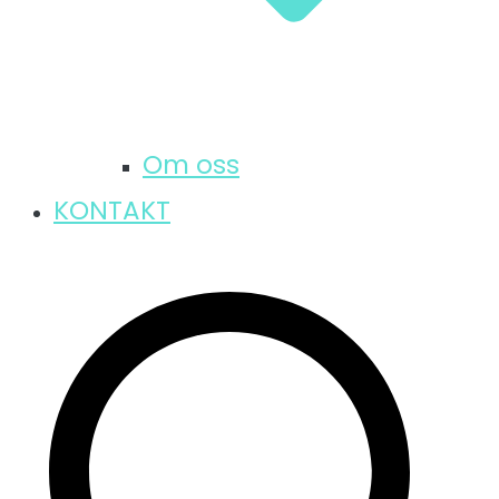
Om oss
KONTAKT