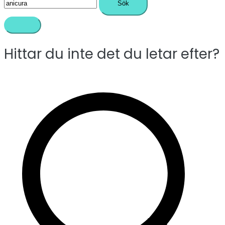
efter:
Hittar du inte det du letar efter?