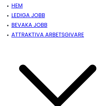
HEM
LEDIGA JOBB
BEVAKA JOBB
ATTRAKTIVA ARBETSGIVARE