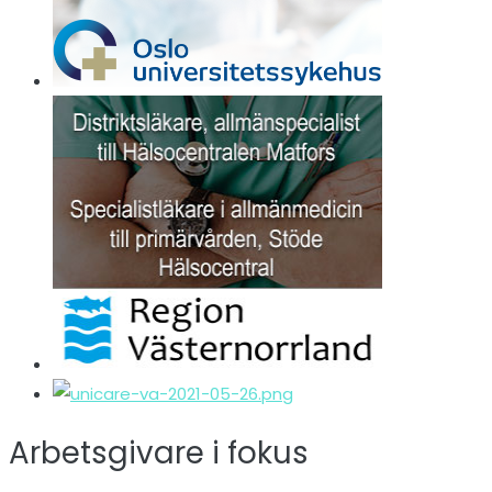
Arbetsgivare i fokus