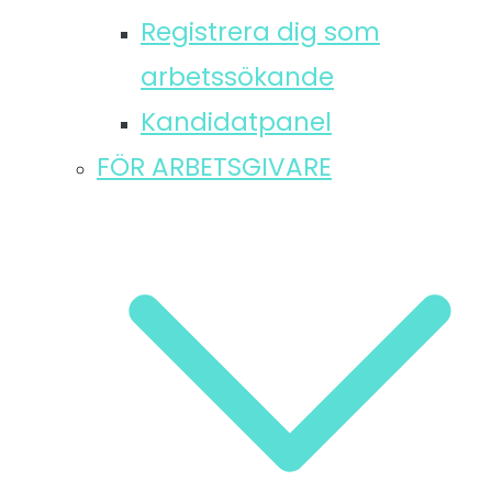
Registrera dig som
arbetssökande
Kandidatpanel
FÖR ARBETSGIVARE