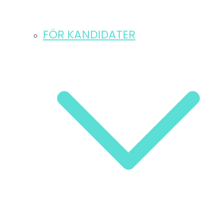
FÖR KANDIDATER