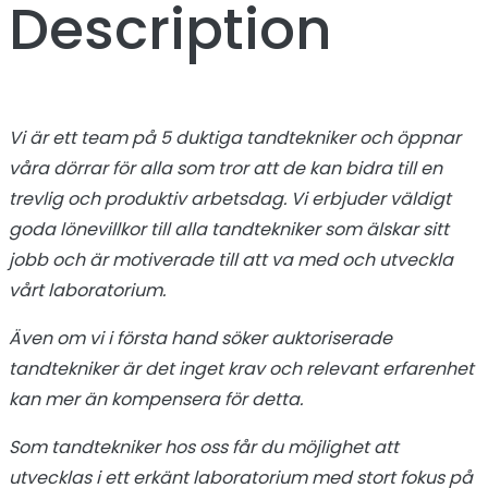
Description
Vi är ett team på 5 duktiga tandtekniker och öppnar
våra dörrar för alla som tror att de kan bidra till en
trevlig och produktiv arbetsdag. Vi erbjuder väldigt
goda lönevillkor till alla tandtekniker som älskar sitt
jobb och är motiverade till att va med och utveckla
vårt laboratorium.
Även om vi i första hand söker auktoriserade
tandtekniker är det inget krav och relevant erfarenhet
kan mer än kompensera för detta.
Som tandtekniker hos oss får du möjlighet att
utvecklas i ett erkänt laboratorium med stort fokus på