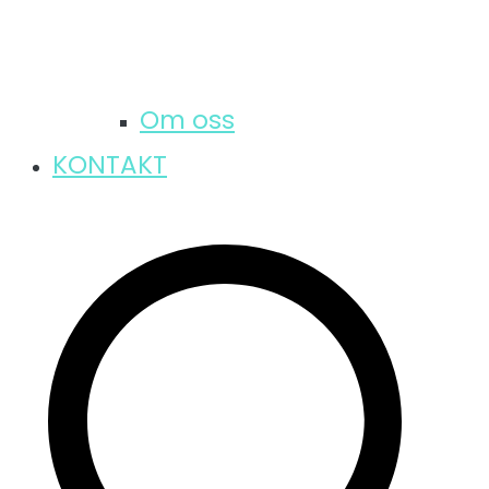
Om oss
KONTAKT