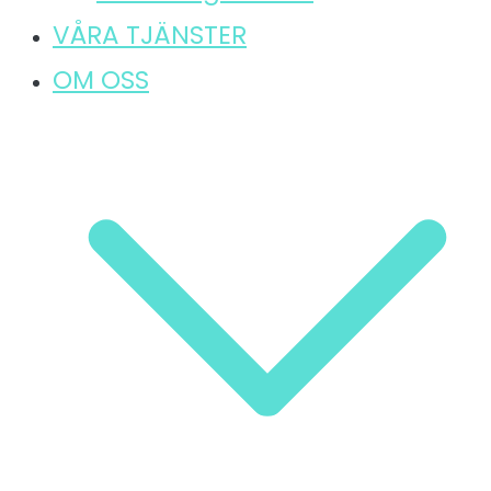
VÅRA TJÄNSTER
OM OSS