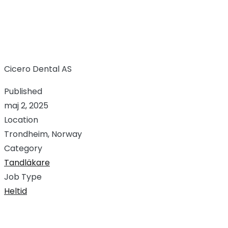
Cicero Dental AS
Published
maj 2, 2025
Location
Trondheim, Norway
Category
Tandläkare
Job Type
Heltid