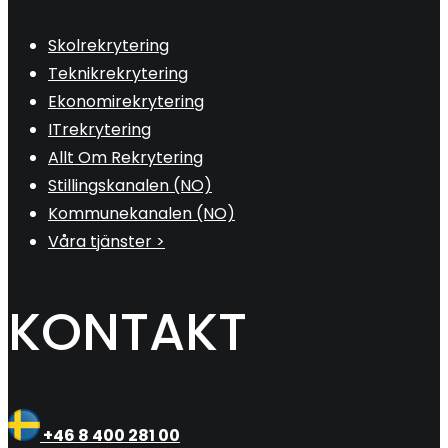
Skolrekrytering
Teknikrekrytering
Ekonomirekrytering
ITrekrytering
Allt Om Rekrytering
Stillingskanalen (NO)
Kommunekanalen (NO)
Våra tjänster >
KONTAKT
+46 8 400 281 00