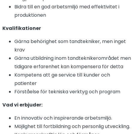
Bidra till en god arbetsmiljö med effektivitet i
produktionen
Kvalifikationer
Gärna behörighet som tandtekniker, men inget
krav
Gärna utbildning inom tandteknikerområdet men
tidigare erfarenhet kan kompensera för detta
Kompetens att ge service till kunder och
patienter
Förståelse för tekniska verktyg och program
Vad vi erbjuder:
En innovativ och inspirerande arbetsmiljö.
Möjlighet till fortbildning och personlig utveckling.