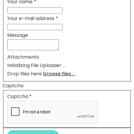
Your name
*
Your e-mail address
*
Message
Attachments
Drop files here
browse files ...
Captcha
Captcha
*