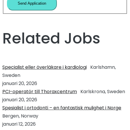
Related Jobs
Specialist eller överläkare i kardiologi
Karlshamn,
Sweden
januari 20, 2026
PCI-operatör till Thoraxcentrum
Karlskrona, Sweden
januari 20, 2026
Spesialist i ortodonti – en fantastisk mulighet i Norge
Bergen, Norway
januari 12, 2026