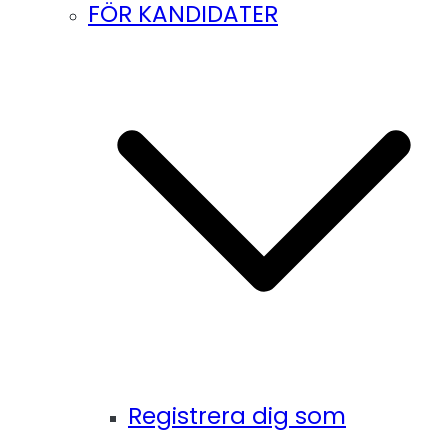
FÖR KANDIDATER
Registrera dig som