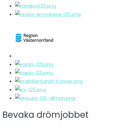
Bevaka drömjobbet