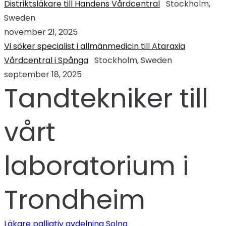
Distriktsläkare till Handens Vårdcentral
Stockholm,
Sweden
november 21, 2025
Vi söker specialist i allmänmedicin till Ataraxia
Vårdcentral i Spånga
Stockholm, Sweden
september 18, 2025
Tandtekniker till
vårt
laboratorium i
Trondheim
Läkare palliativ avdelning Solna