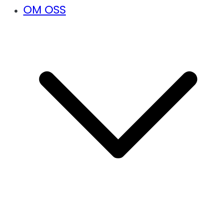
OM OSS