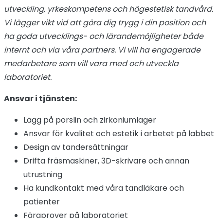
utveckling, yrkeskompetens och högestetisk tandvård.
Vi lägger vikt vid att göra dig trygg i din position och
ha goda utvecklings- och lärandemöjligheter både
internt och via våra partners. Vi vill ha engagerade
medarbetare som vill vara med och utveckla
laboratoriet.
Ansvar i tjänsten:
Lägg på porslin och zirkoniumlager
Ansvar för kvalitet och estetik i arbetet på labbet
Design av tandersättningar
Drifta fräsmaskiner, 3D-skrivare och annan
utrustning
Ha kundkontakt med våra tandläkare och
patienter
Färgprover på laboratoriet