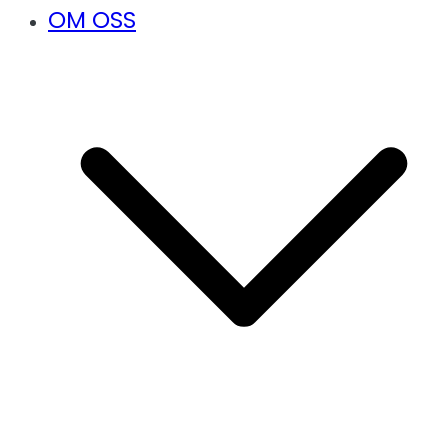
OM OSS