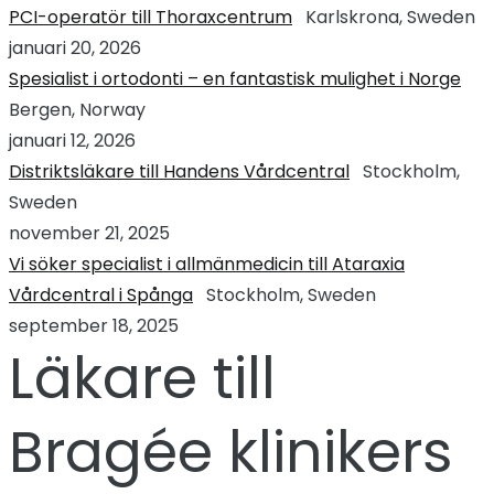
PCI-operatör till Thoraxcentrum
Karlskrona, Sweden
januari 20, 2026
Spesialist i ortodonti – en fantastisk mulighet i Norge
Bergen, Norway
januari 12, 2026
Distriktsläkare till Handens Vårdcentral
Stockholm,
Sweden
november 21, 2025
Vi söker specialist i allmänmedicin till Ataraxia
Vårdcentral i Spånga
Stockholm, Sweden
september 18, 2025
Läkare till
Bragée klinikers