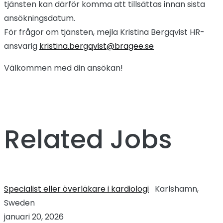
tjänsten kan därför komma att tillsättas innan sista
ansökningsdatum.
För frågor om tjänsten, mejla Kristina Bergqvist HR-
ansvarig
kristina.bergqvist@bragee.se
Välkommen med din ansökan!
Related Jobs
Specialist eller överläkare i kardiologi
Karlshamn,
Sweden
januari 20, 2026