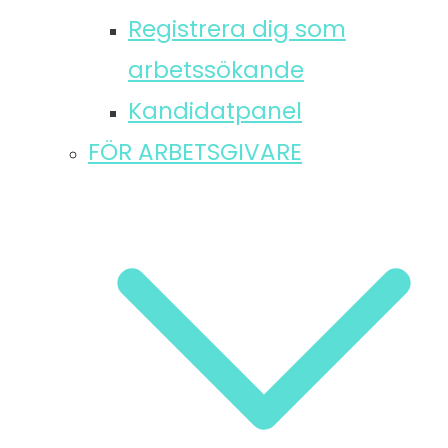
Registrera dig som
arbetssökande
Kandidatpanel
FÖR ARBETSGIVARE