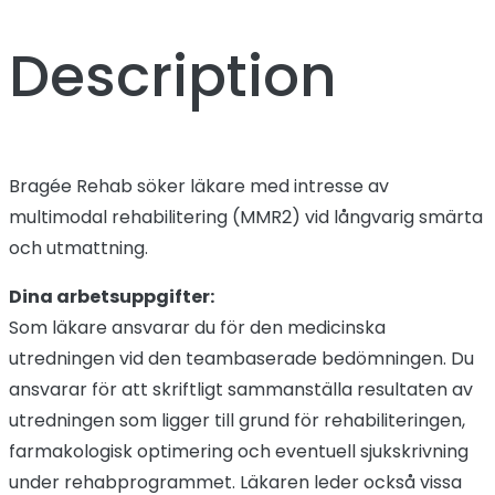
Description
Bragée Rehab söker läkare med intresse av
multimodal rehabilitering (MMR2) vid långvarig smärta
och utmattning.
Dina arbetsuppgifter:
Som läkare ansvarar du för den medicinska
utredningen vid den teambaserade bedömningen. Du
ansvarar för att skriftligt sammanställa resultaten av
utredningen som ligger till grund för rehabiliteringen,
farmakologisk optimering och eventuell sjukskrivning
under rehabprogrammet. Läkaren leder också vissa