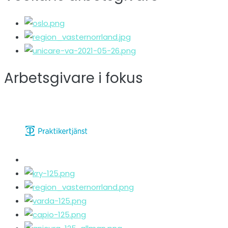
Arbetsgivare i fokus