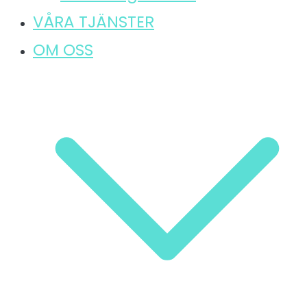
VÅRA TJÄNSTER
OM OSS