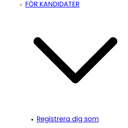
FÖR KANDIDATER
Registrera dig som