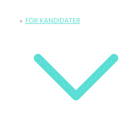
FÖR KANDIDATER