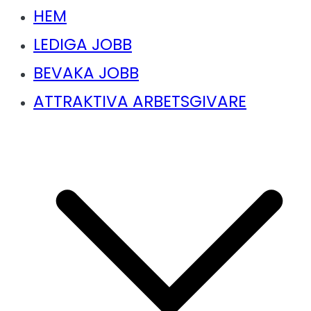
HEM
LEDIGA JOBB
BEVAKA JOBB
ATTRAKTIVA ARBETSGIVARE