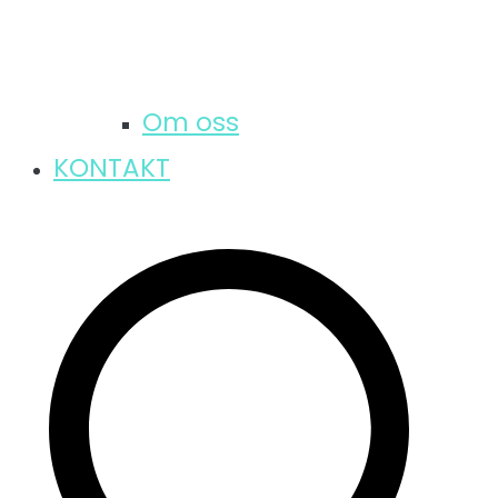
Om oss
KONTAKT