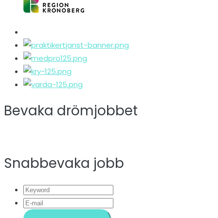
Bevaka drömjobbet
Snabbevaka jobb