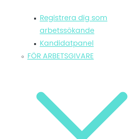
Registrera dig som
arbetssökande
Kandidatpanel
FÖR ARBETSGIVARE