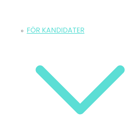
FÖR KANDIDATER