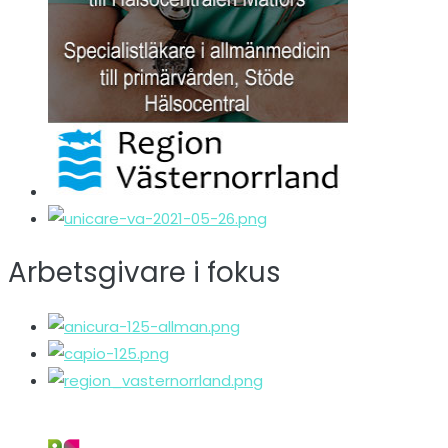
Arbetsgivare i fokus