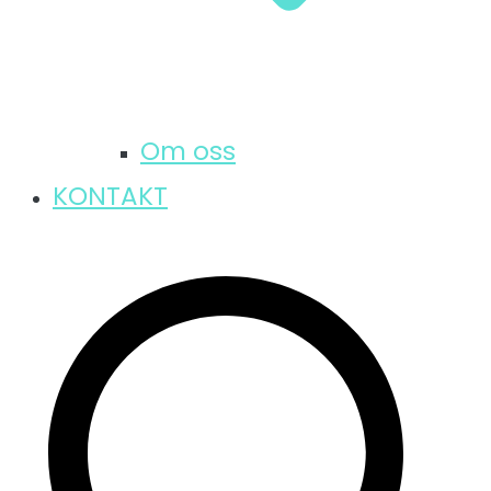
Om oss
KONTAKT