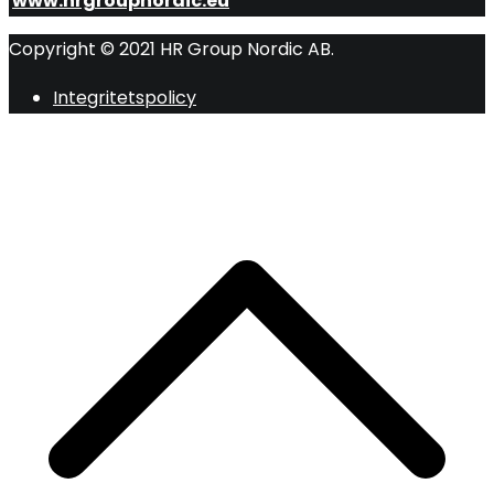
www.hrgroupnordic.eu
Copyright © 2021 HR Group Nordic AB.
Integritetspolicy