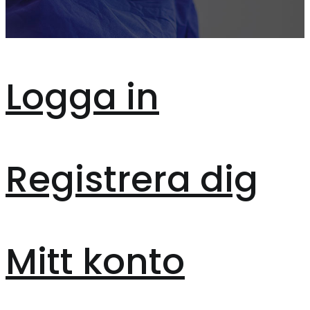
Logga in
Registrera dig
Mitt konto