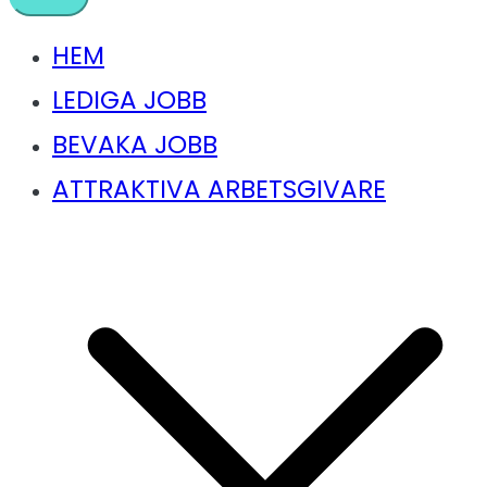
HEM
LEDIGA JOBB
BEVAKA JOBB
ATTRAKTIVA ARBETSGIVARE