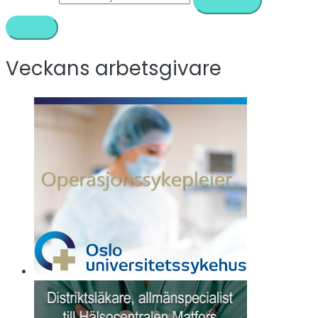
Veckans arbetsgivare