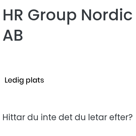
HR Group Nordic
AB
Hittar du inte det du letar efter?