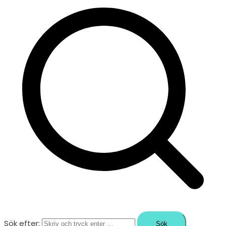
Sök efter: