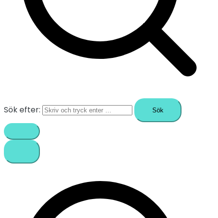
Sök efter: