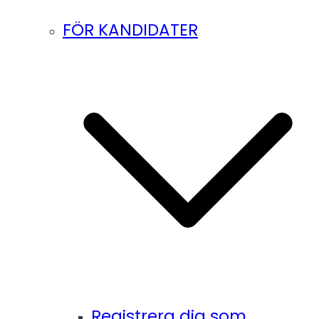
FÖR KANDIDATER
Registrera dig som