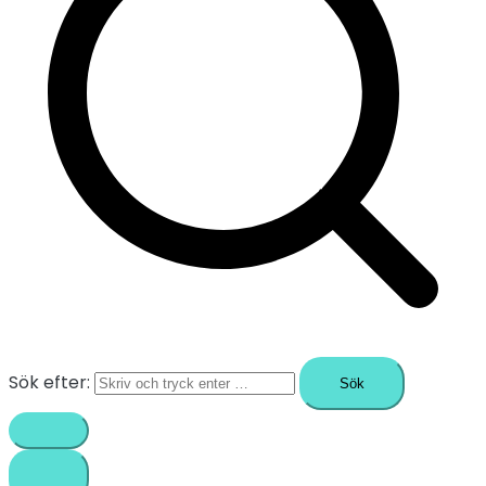
Sök efter: