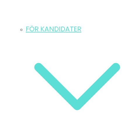
FÖR KANDIDATER