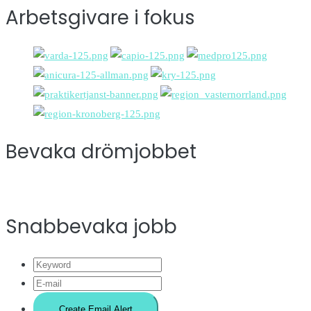
Arbetsgivare i fokus
Bevaka drömjobbet
Snabbevaka jobb