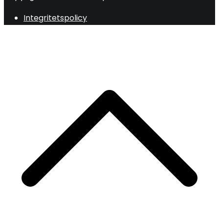
Integritetspolicy