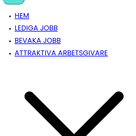
HEM
LEDIGA JOBB
BEVAKA JOBB
ATTRAKTIVA ARBETSGIVARE