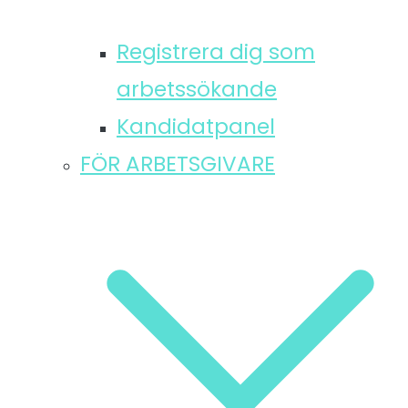
Registrera dig som
arbetssökande
Kandidatpanel
FÖR ARBETSGIVARE