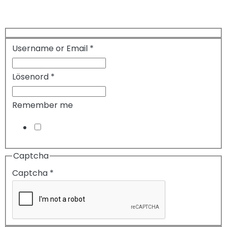
Username or Email
*
Lösenord
*
Remember me
Captcha
Captcha
*