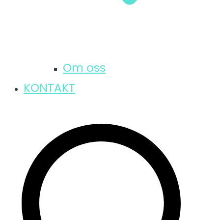
Om oss
KONTAKT