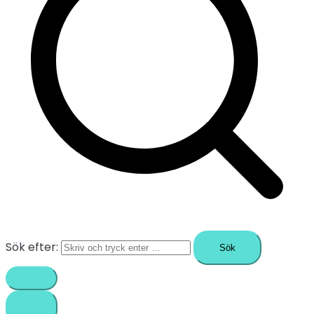
Sök efter: