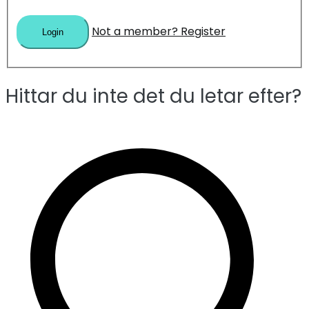
Not a member? Register
Hittar du inte det du letar efter?