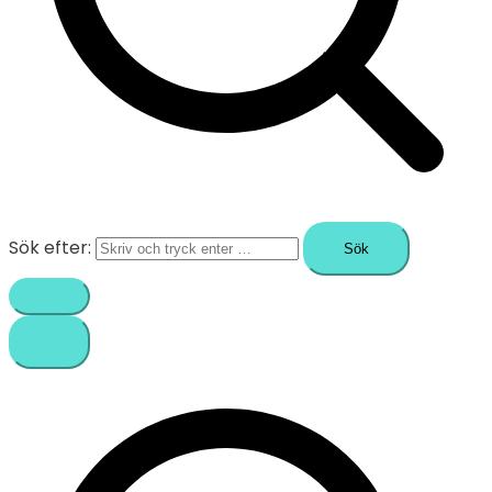
Sök efter: