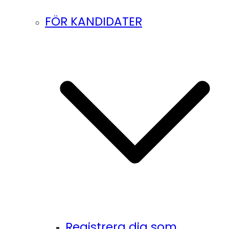
FÖR KANDIDATER
Registrera dig som