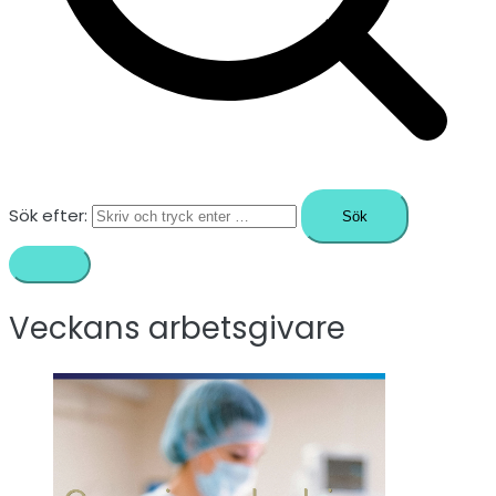
Sök efter:
Veckans arbetsgivare