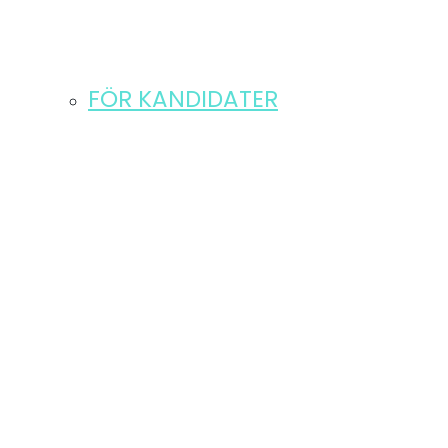
FÖR KANDIDATER